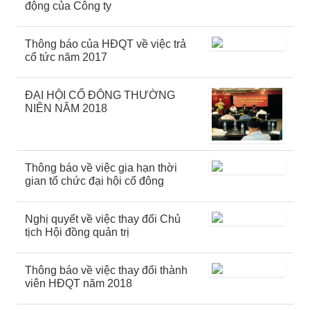
động của Công ty
Thông báo của HĐQT về việc trả
cổ tức năm 2017
ĐẠI HỘI CỔ ĐÔNG THƯỜNG
NIÊN NĂM 2018
Thông báo về việc gia hạn thời
gian tổ chức đại hội cổ đông
Nghị quyết về việc thay đổi Chủ
tịch Hội đồng quản trị
Thông báo về việc thay đổi thành
viên HĐQT năm 2018