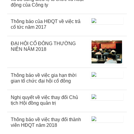
động của Công ty
Thông báo của HĐQT về việc trả
cổ tức năm 2017
ĐẠI HỘI CỔ ĐÔNG THƯỜNG
NIÊN NĂM 2018
Thông báo về việc gia hạn thời
gian tổ chức đại hội cổ đông
Nghị quyết về việc thay đổi Chủ
tịch Hội đồng quản trị
Thông báo về việc thay đổi thành
viên HĐQT năm 2018